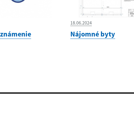
18.06.2024
Oznámenie
Nájomné byty