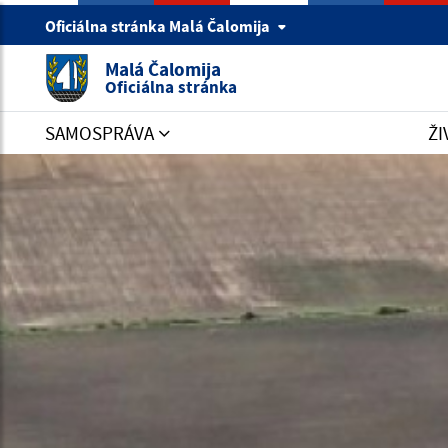
Oficiálna stránka Malá Čalomija
Malá Čalomija
Oficiálna stránka
SAMOSPRÁVA
ŽI