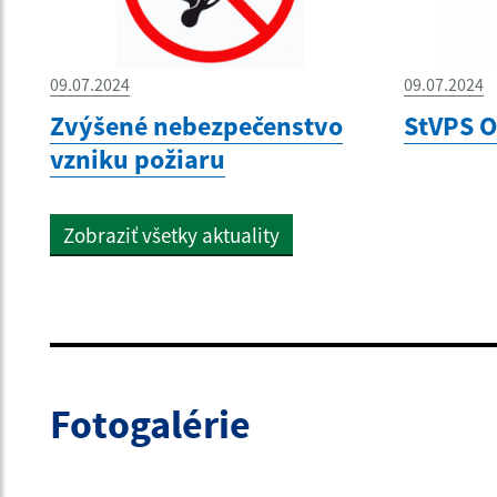
09.07.2024
09.07.2024
Zvýšené nebezpečenstvo
StVPS 
vzniku požiaru
Zobraziť všetky aktuality
Fotogalérie