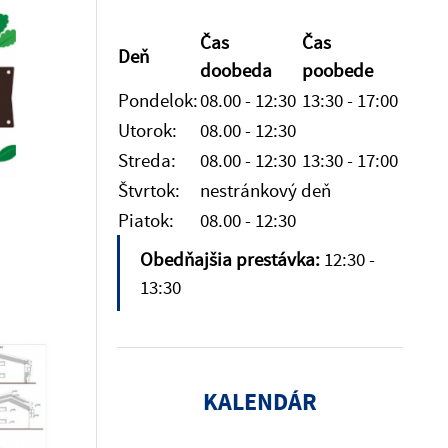
Čas
Čas
Deň
doobeda
poobede
Pondelok:
08.00 - 12:30
13:30 - 17:00
Utorok:
08.00 - 12:30
Streda:
08.00 - 12:30
13:30 - 17:00
Štvrtok:
nestránkový deň
Piatok:
08.00 - 12:30
Obedňajšia prestávka:
12:30 -
13:30
KALENDÁR