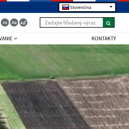
Slovenčina
Zadajte hľadaný výraz
VANIE
KONTAKTY