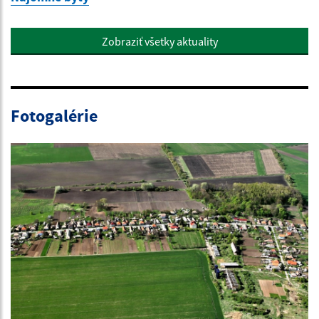
Zobraziť všetky aktuality
Fotogalérie