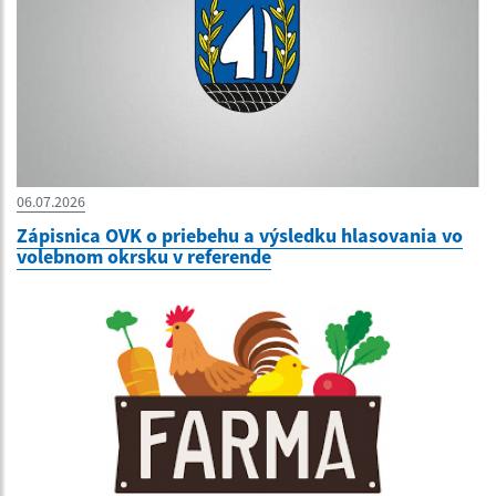
06.07.2026
Zápisnica OVK o priebehu a výsledku hlasovania vo
volebnom okrsku v referende