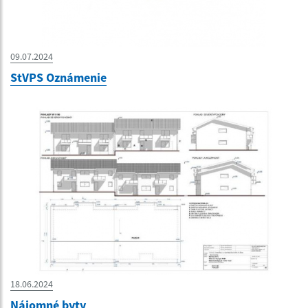
09.07.2024
StVPS Oznámenie
18.06.2024
Nájomné byty