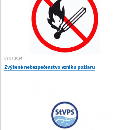
09.07.2024
Zvýšené nebezpečenstvo vzniku požiaru