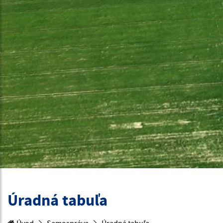
Úradná tabuľa