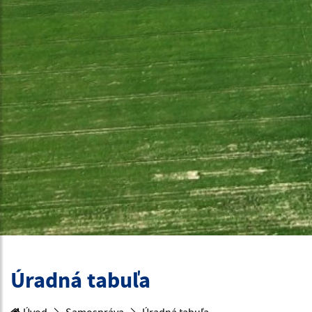
Úradná tabuľa