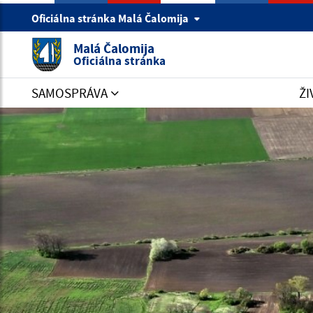
Oficiálna stránka Malá Čalomija
Malá Čalomija
Oficiálna stránka
SAMOSPRÁVA
ŽI