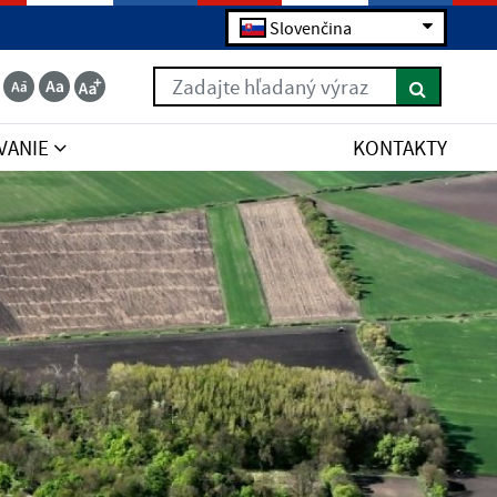
Slovenčina
Zadajte hľadaný výraz
VANIE
KONTAKTY