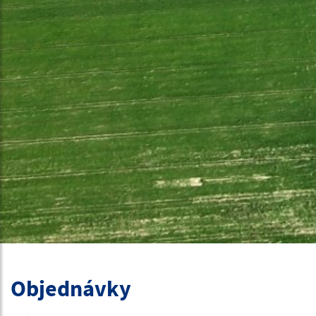
Objednávky