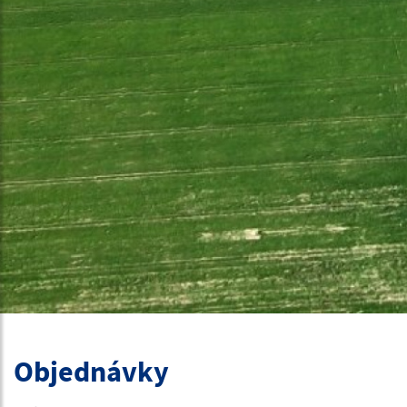
Objednávky