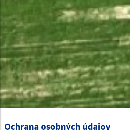
Ochrana osobných údajov