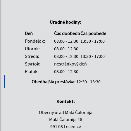
Úradné hodiny:
Deň
Čas doobeda
Čas poobede
Pondelok:
08.00 - 12:30
13:30 - 17:00
Utorok:
08.00 - 12:30
Streda:
08.00 - 12:30
13:30 - 17:00
Štvrtok:
nestránkový deň
Piatok:
08.00 - 12:30
Obedňajšia prestávka:
12:30 - 13:30
Kontakt:
Obecný úrad Malá Čalomija
Malá Čalomija 46
991 08 Lesenice