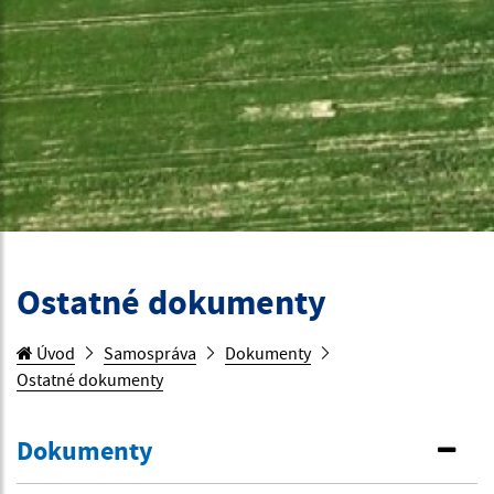
Ostatné dokumenty
Úvod
Samospráva
Dokumenty
Ostatné dokumenty
Dokumenty