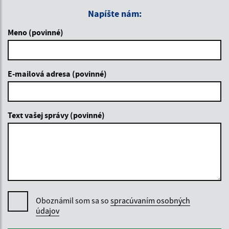
Napíšte nám:
Meno (povinné)
E-mailová adresa (povinné)
Text vašej správy (povinné)
Oboznámil som sa so
spracúvaním osobných
údajov