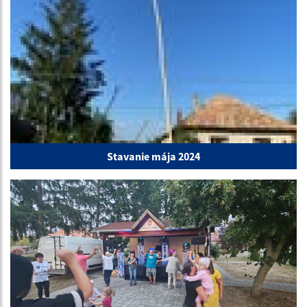
Stavanie mája 2024