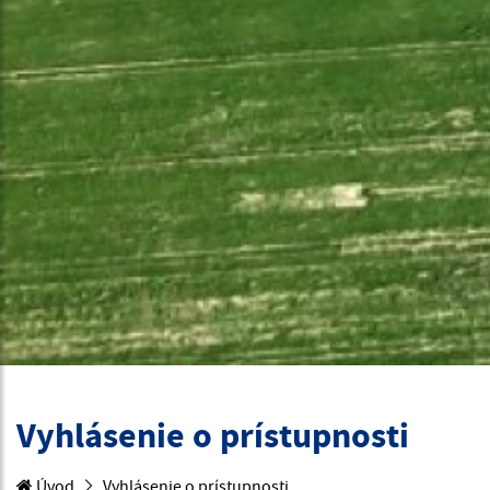
Vyhlásenie o prístupnosti
Úvod
Vyhlásenie o prístupnosti