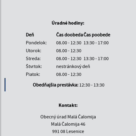
Úradné hodiny:
Deň
Čas doobeda
Čas poobede
Pondelok:
08.00 - 12:30
13:30 - 17:00
Utorok:
08.00 - 12:30
Streda:
08.00 - 12:30
13:30 - 17:00
Štvrtok:
nestránkový deň
Piatok:
08.00 - 12:30
Obedňajšia prestávka:
12:30 - 13:30
Kontakt:
Obecný úrad Malá Čalomija
Malá Čalomija 46
991 08 Lesenice