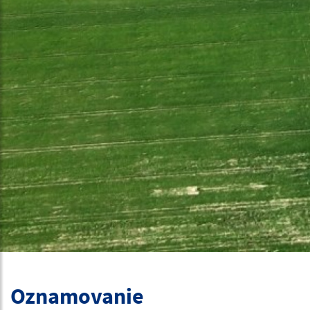
Oznamovanie