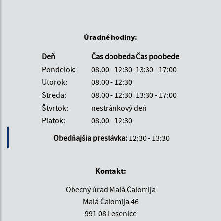
Úradné hodiny:
Deň
Čas doobeda
Čas poobede
Pondelok:
08.00 - 12:30
13:30 - 17:00
Utorok:
08.00 - 12:30
Streda:
08.00 - 12:30
13:30 - 17:00
Štvrtok:
nestránkový deň
Piatok:
08.00 - 12:30
Obedňajšia prestávka:
12:30 - 13:30
Kontakt:
Obecný úrad Malá Čalomija
Malá Čalomija 46
991 08 Lesenice