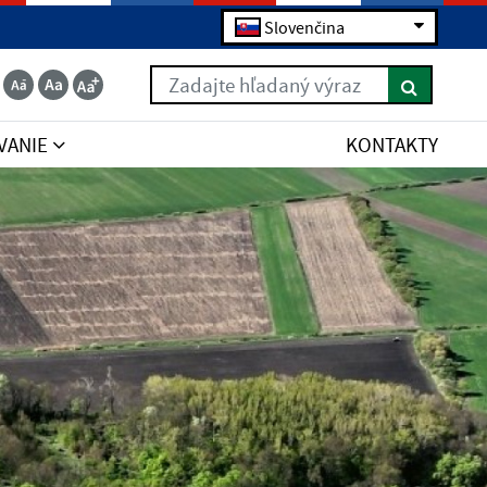
Slovenčina
Zadajte hľadaný výraz
VANIE
KONTAKTY