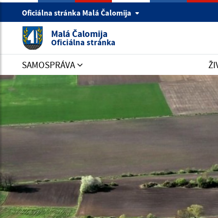
Oficiálna stránka Malá Čalomija
Malá Čalomija
Oficiálna stránka
SAMOSPRÁVA
ŽI