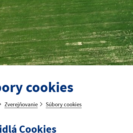
ory cookies
Zverejňovanie
Súbory cookies
idlá Cookies