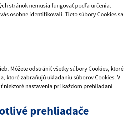
ých stránok nemusia fungovať podľa určenia.
vás osobne identifikovali. Tieto súbory Cookies sa
eb. Môžete odstrániť všetky súbory Cookies, ktoré
ia, ktoré zabraňujú ukladaniu súborov Cookies. V
niektoré nastavenia pri každom prehliadaní
otlivé prehliadače