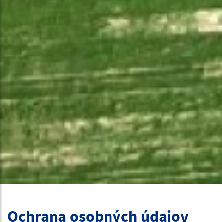
Ochrana osobných údajov