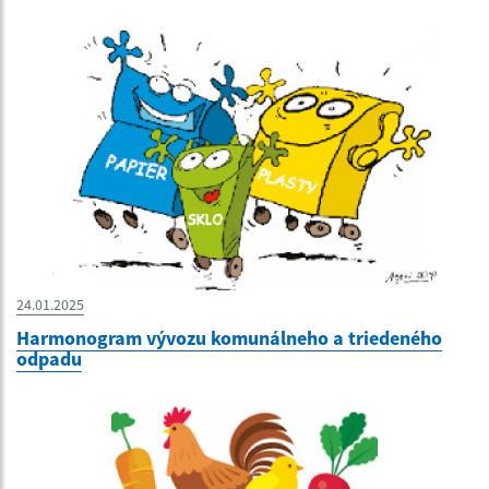
24.01.2025
Harmonogram vývozu komunálneho a triedeného
odpadu