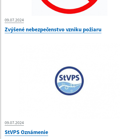
09.07.2024
Zvýšené nebezpečenstvo vzniku požiaru
09.07.2024
StVPS Oznámenie