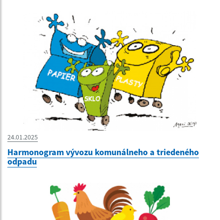
24.01.2025
Harmonogram vývozu komunálneho a triedeného
odpadu