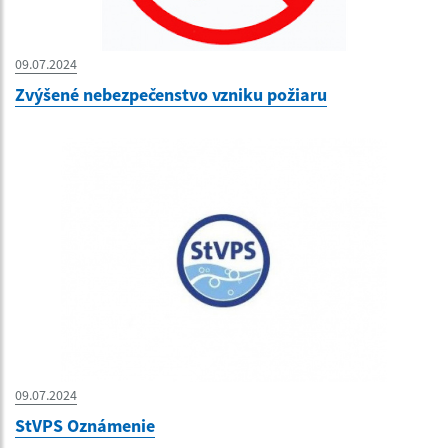
09.07.2024
Zvýšené nebezpečenstvo vzniku požiaru
09.07.2024
StVPS Oznámenie