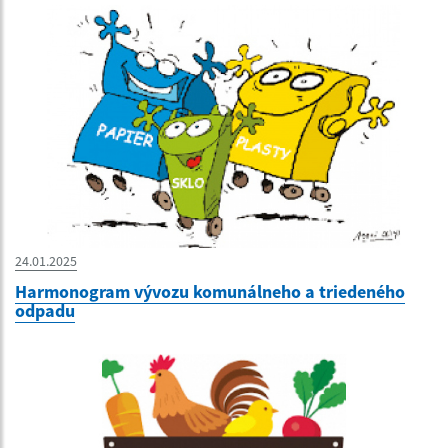
24.01.2025
Harmonogram vývozu komunálneho a triedeného
odpadu