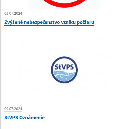
09.07.2024
Zvýšené nebezpečenstvo vzniku požiaru
09.07.2024
StVPS Oznámenie