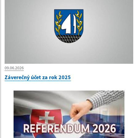
09.06.2026
Záverečný účet za rok 2025