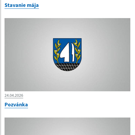
Stavanie mája
24.04.2026
Pozvánka