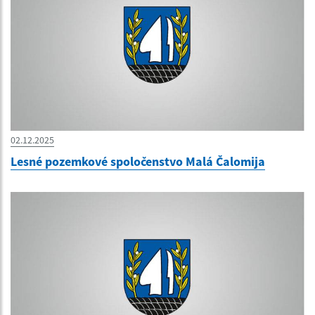
02.12.2025
Lesné pozemkové spoločenstvo Malá Čalomija