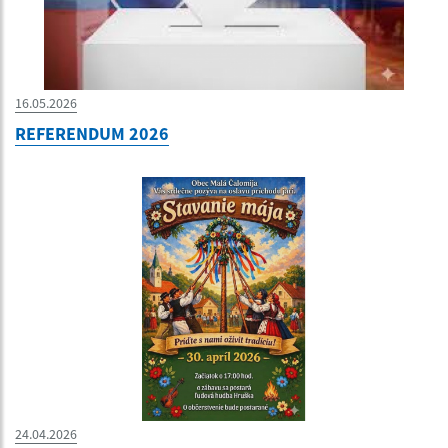
16.05.2026
REFERENDUM 2026
24.04.2026