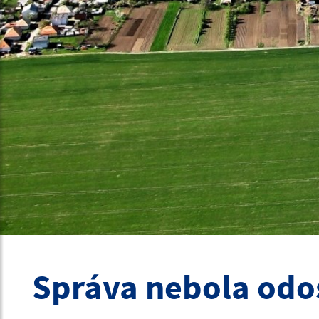
Správa nebola odo