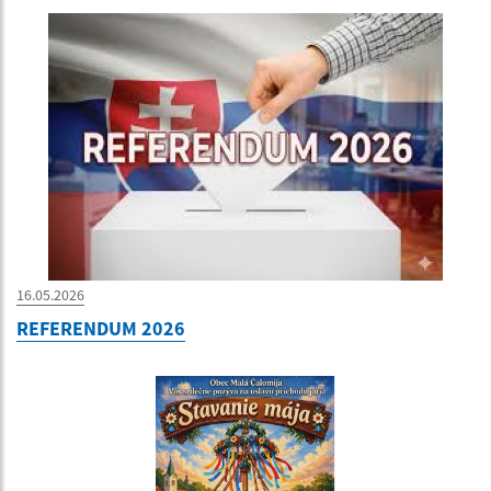
16.05.2026
REFERENDUM 2026