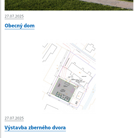
27.07.2025
Obecný dom
27.07.2025
Výstavba zberného dvora