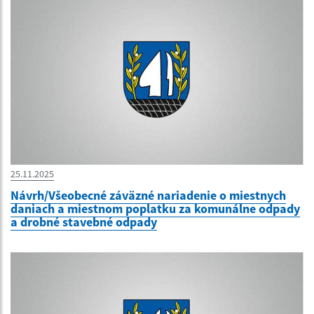
25.11.2025
Návrh/Všeobecné záväzné nariadenie o miestnych
daniach a miestnom poplatku za komunálne odpady
a drobné stavebné odpady