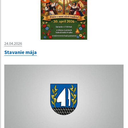
24.04.2026
Stavanie mája