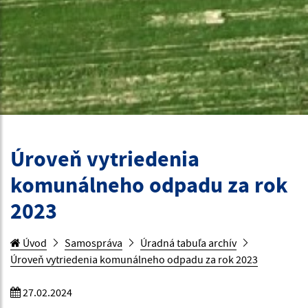
Úroveň vytriedenia
komunálneho odpadu za rok
2023
Úvod
Samospráva
Úradná tabuľa archív
Úroveň vytriedenia komunálneho odpadu za rok 2023
27.02.2024