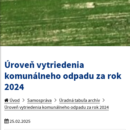
Úroveň vytriedenia
komunálneho odpadu za rok
2024
Úvod
Samospráva
Úradná tabuľa archív
Úroveň vytriedenia komunálneho odpadu za rok 2024
25.02.2025