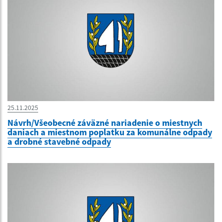
25.11.2025
Návrh/Všeobecné záväzné nariadenie o miestnych
daniach a miestnom poplatku za komunálne odpady
a drobné stavebné odpady