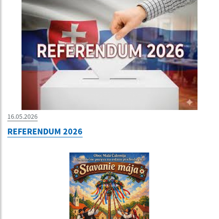
16.05.2026
REFERENDUM 2026