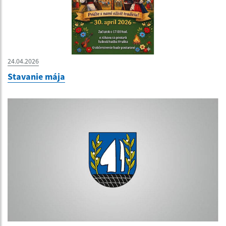
24.04.2026
Stavanie mája