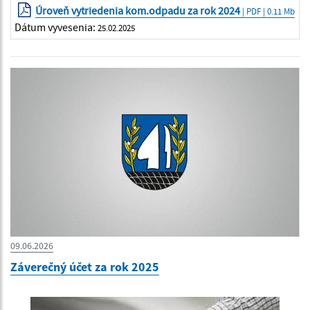
Úroveň vytriedenia kom.odpadu za rok 2024
| PDF | 0.11 Mb
Dátum vyvesenia:
25.02.2025
09.06.2026
Záverečný účet za rok 2025