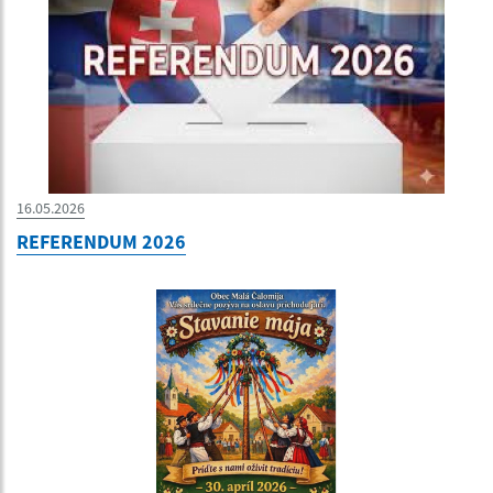
16.05.2026
REFERENDUM 2026