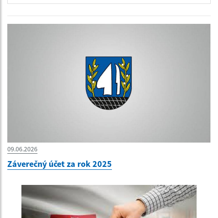
09.06.2026
Záverečný účet za rok 2025