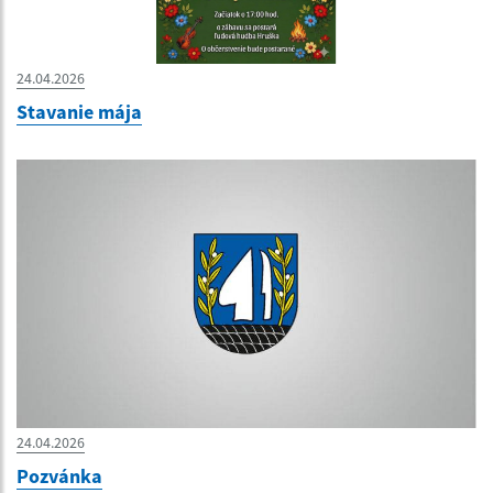
24.04.2026
Stavanie mája
24.04.2026
Pozvánka