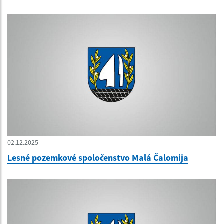
02.12.2025
Lesné pozemkové spoločenstvo Malá Čalomija