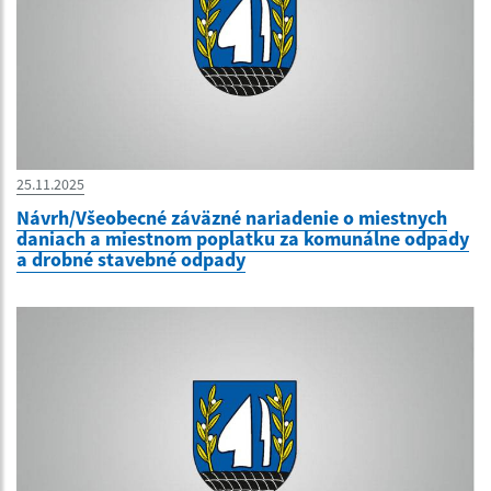
25.11.2025
Návrh/Všeobecné záväzné nariadenie o miestnych
daniach a miestnom poplatku za komunálne odpady
a drobné stavebné odpady