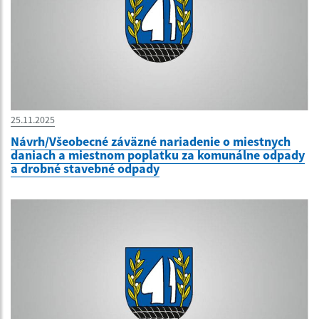
25.11.2025
Návrh/Všeobecné záväzné nariadenie o miestnych
daniach a miestnom poplatku za komunálne odpady
a drobné stavebné odpady