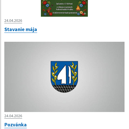
24.04.2026
Stavanie mája
24.04.2026
Pozvánka