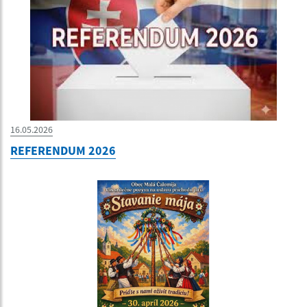
16.05.2026
REFERENDUM 2026