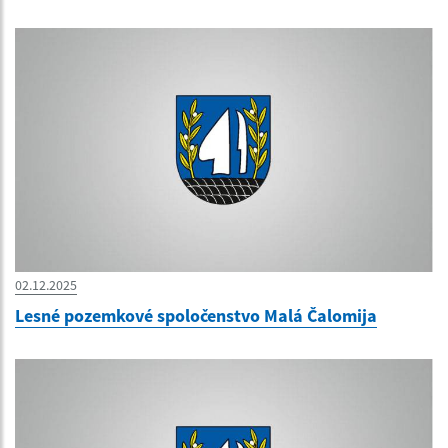
02.12.2025
Lesné pozemkové spoločenstvo Malá Čalomija