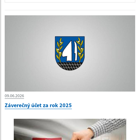
09.06.2026
Záverečný účet za rok 2025