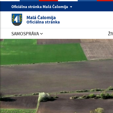
Oficiálna stránka Malá Čalomija
Malá Čalomija
Oficiálna stránka
SAMOSPRÁVA
ŽI