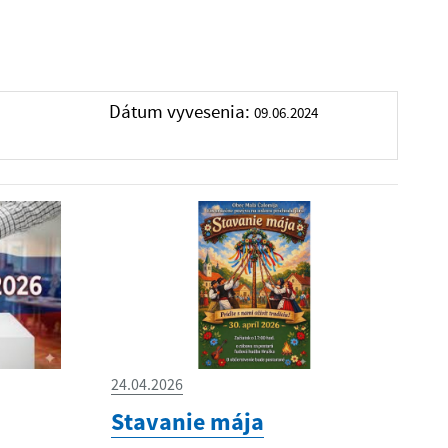
Dátum vyvesenia:
09.06.2024
24.04.2026
Stavanie mája