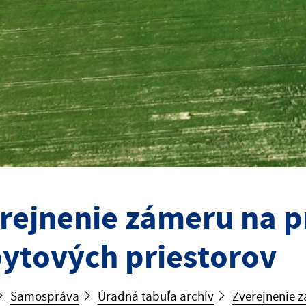
rejnenie zámeru na 
ytových priestorov
Samospráva
Úradná tabuľa archív
Zverejnenie 