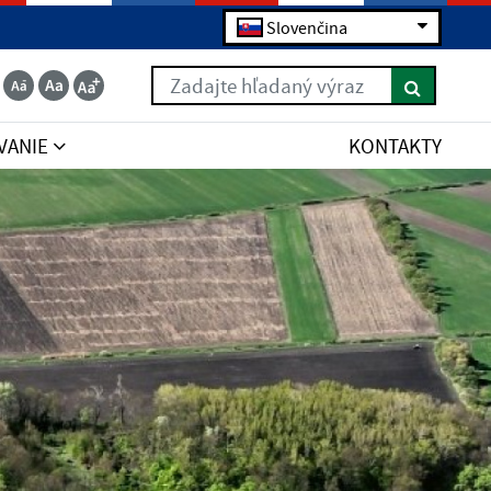
Slovenčina
Zadajte hľadaný výraz
VANIE
KONTAKTY