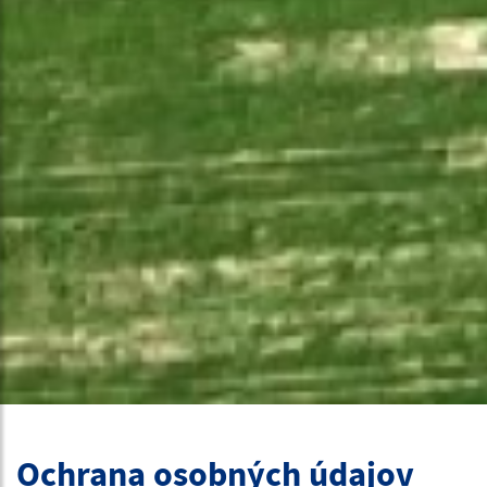
Ochrana osobných údajov