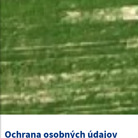
Ochrana osobných údajov