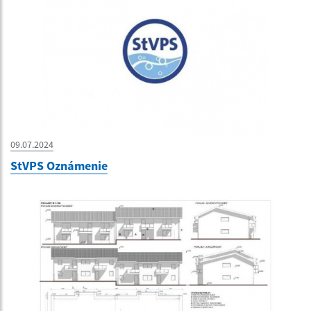
09.07.2024
StVPS Oznámenie