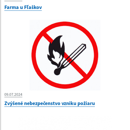
Farma u Fľaškov
09.07.2024
Zvýšené nebezpečenstvo vzniku požiaru