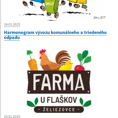
24.01.2025
Harmonogram vývozu komunálneho a triedeného
odpadu
24.01.2025