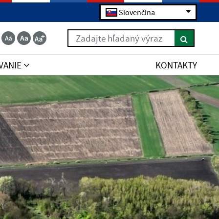
Slovenčina
Zadajte hľadaný výraz
VANIE
KONTAKTY