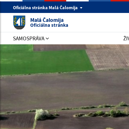
Oficiálna stránka Malá Čalomija
Malá Čalomija
Oficiálna stránka
SAMOSPRÁVA
ŽI