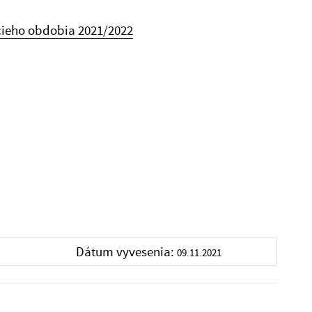
cieho obdobia 2021/2022
Dátum vyvesenia:
09.11.2021