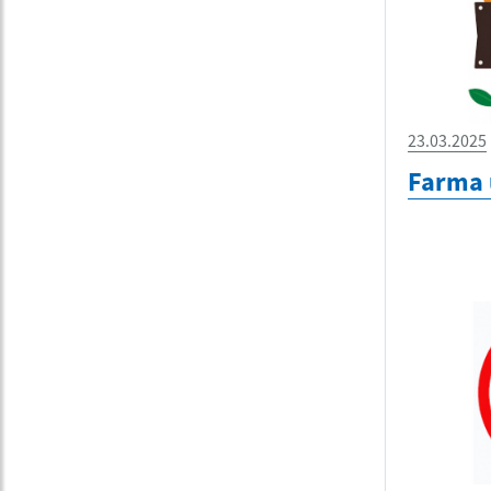
23.03.2025
Farma 