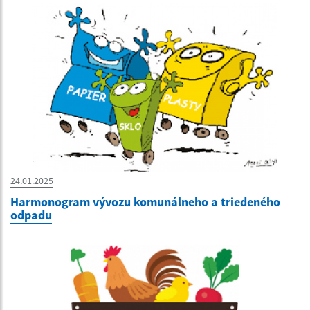
24.01.2025
Harmonogram vývozu komunálneho a triedeného
odpadu