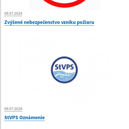
09.07.2024
Zvýšené nebezpečenstvo vzniku požiaru
09.07.2024
StVPS Oznámenie