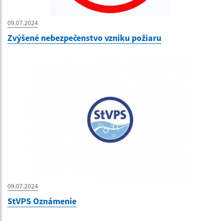
09.07.2024
Zvýšené nebezpečenstvo vzniku požiaru
09.07.2024
StVPS Oznámenie