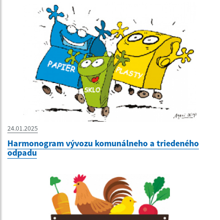
24.01.2025
Harmonogram vývozu komunálneho a triedeného
odpadu