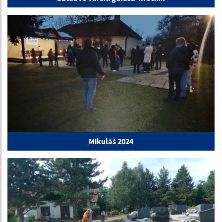
Mikuláš 2024