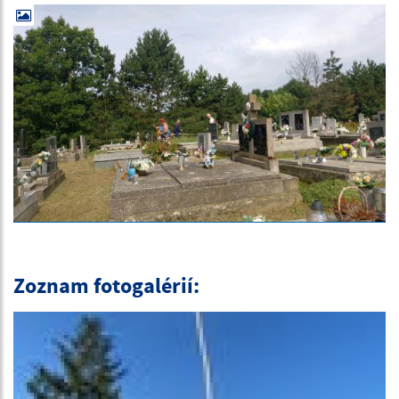
Zoznam fotogalérií: