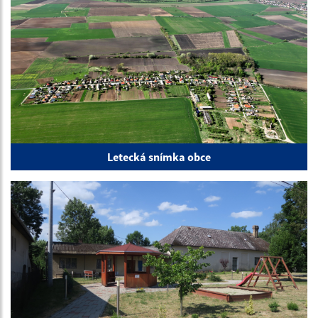
Letecká snímka obce