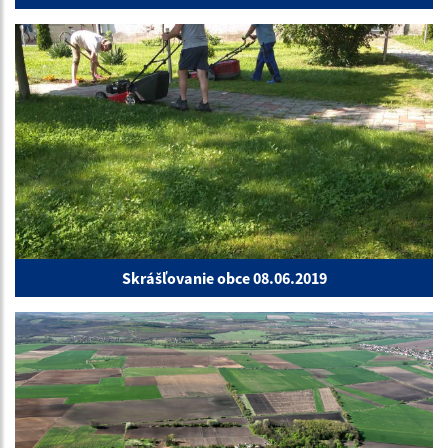
Skrášľovanie obce 08.06.2019