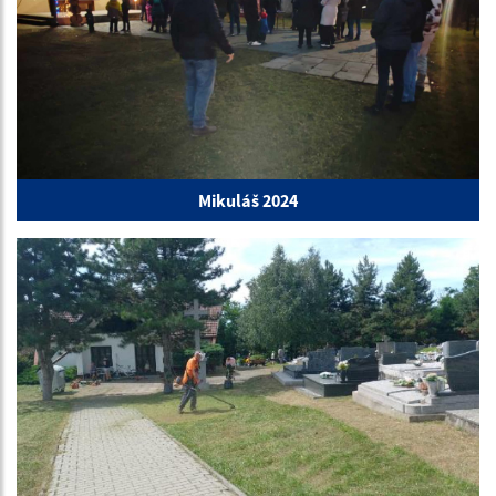
Mikuláš 2024