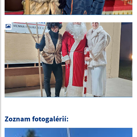
Zoznam fotogalérií: