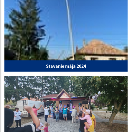
Stavanie mája 2024