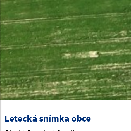
Letecká snímka obce