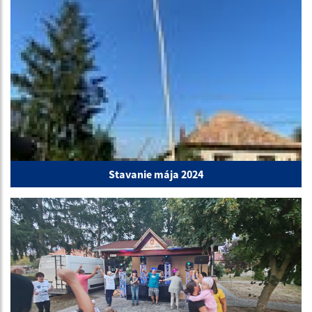
Stavanie mája 2024