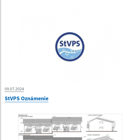
09.07.2024
StVPS Oznámenie