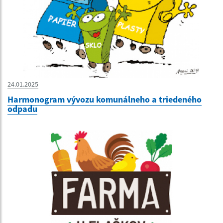
24.01.2025
Harmonogram vývozu komunálneho a triedeného
odpadu