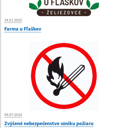
24.01.2025
Farma u Fľaškov
09.07.2024
Zvýšené nebezpečenstvo vzniku požiaru